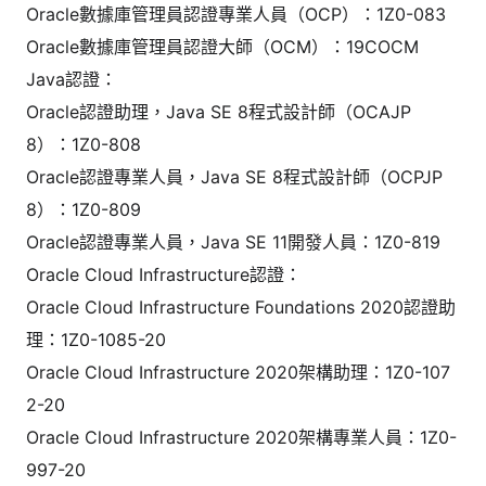
Oracle數據庫管理員認證專業人員（OCP）：1Z0-083
Oracle數據庫管理員認證大師（OCM）：19COCM
Java認證：
Oracle認證助理，Java SE 8程式設計師（OCAJP
8）：1Z0-808
Oracle認證專業人員，Java SE 8程式設計師（OCPJP
8）：1Z0-809
Oracle認證專業人員，Java SE 11開發人員：1Z0-819
Oracle Cloud Infrastructure認證：
Oracle Cloud Infrastructure Foundations 2020認證助
理：1Z0-1085-20
Oracle Cloud Infrastructure 2020架構助理：1Z0-107
2-20
Oracle Cloud Infrastructure 2020架構專業人員：1Z0-
997-20