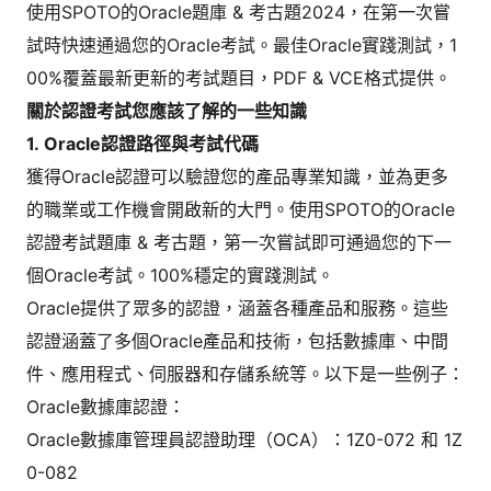
使用SPOTO的Oracle題庫 & 考古題2024，在第一次嘗
試時快速通過您的Oracle考試。最佳Oracle實踐測試，1
00%覆蓋最新更新的考試題目，PDF & VCE格式提供。
關於認證考試您應該了解的一些知識
1. Oracle認證路徑與考試代碼
獲得Oracle認證可以驗證您的產品專業知識，並為更多
的職業或工作機會開啟新的大門。使用SPOTO的Oracle
認證考試題庫 & 考古題，第一次嘗試即可通過您的下一
個Oracle考試。100%穩定的實踐測試。
Oracle提供了眾多的認證，涵蓋各種產品和服務。這些
認證涵蓋了多個Oracle產品和技術，包括數據庫、中間
件、應用程式、伺服器和存儲系統等。以下是一些例子：
Oracle數據庫認證：
Oracle數據庫管理員認證助理（OCA）：1Z0-072 和 1Z
0-082