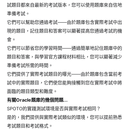
試題目都來自最新的考試版本，您可以使用題庫來自信地
準備考試。
它們可以幫助您通過考試——由於題庫包含實際考試中出
現的題目，記住題目和答案可以顯著提高您通過考試的機
會。
它們可以節省您的學習時間——通過簡單地記住題庫中的
題目和答案，與學習官方課程材料相比，您可以顯著減少
準備考試所需的時間。
它們提供了實際考試題目的曝光——由於題庫包含當前考
試中的實際題目，它們使您能夠接觸到您在實際考試中將
面臨的題目類型和難度。
有關Oracle題庫的幾個問題...
SPOTO的實踐測試環境是否與實際考試相同？
是的，我們提供與實際考試類似的環境，您可以提前熟悉
考試題目和考試格式。