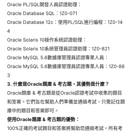
Oracle PL/SQL開發人員認證助理：
Oracle Database SQL：1Z0-071
Oracle Database 12c：使用PL/SQL進行編程：1Z0-14
4
Oracle Solaris 10操作系統認證助理：
Oracle Solaris 10系統管理員認證助理：1Z0-821
Oracle MySQL 5.6數據庫管理員認證專業人員：
Oracle MySQL 5.6數據庫管理員認證專業人員：1Z0-88
3
3. 什麼是Oracle題庫 & 考古題，其優勢是什麼？
Oracle題庫 & 考古題是從Oracle認證考試中收集的題目
和答案。它們旨在幫助人們準備並通過考試，只需記住題
庫中的題目和答案即可。
使用Oracle題庫 & 考古題的優勢：
100%正確的考試題目和答案將幫助您通過考試。所有考