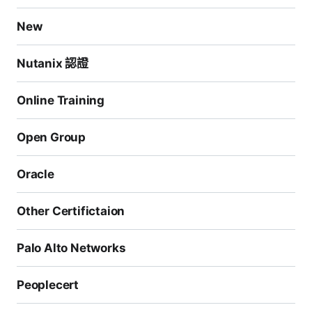
New
Nutanix 認證
Online Training
Open Group
Oracle
Other Certifictaion
Palo Alto Networks
Peoplecert