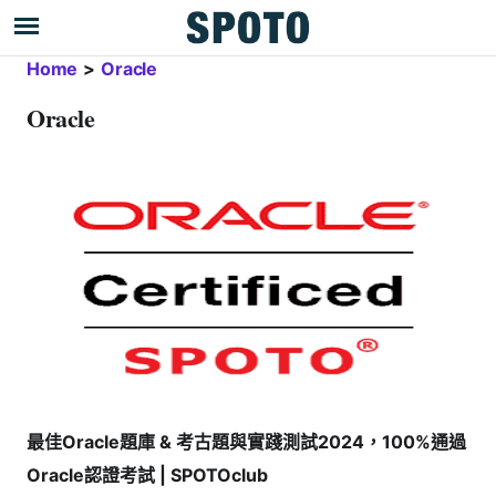
Home
>
Oracle
Oracle
最佳Oracle題庫 & 考古題與實踐測試2024，100%通過
Oracle認證考試 | SPOTOclub