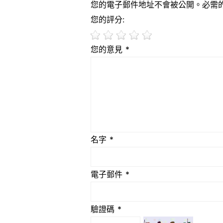
您的電子郵件地址不會被公開。必需
您的評分:
您的意見 *
名字 *
電子郵件 *
驗證碼 *