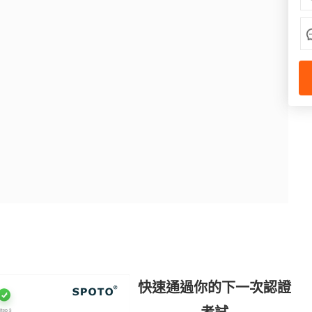
快速通過你的下一次認證
考試