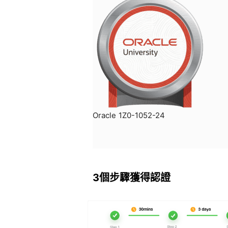
Oracle 1Z0-1052-24
3個步驟獲得認證