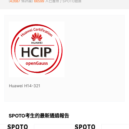
(
42687
條評論)
66599
人已獲得了SPOTO題庫
Huawei H14-321
SPOTO考生的最新通過報告