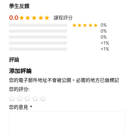
學生反饋
0.0
課程評分
0%
0%
0%
<1%
<1%
評論
添加評論
您的電子郵件地址不會被公開。必需的地方已做標記
您的評分:
您的意見 *