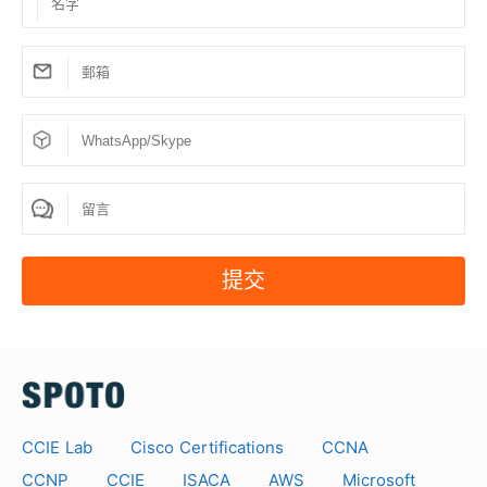
提交
CCIE Lab
Cisco Certifications
CCNA
CCNP
CCIE
ISACA
AWS
Microsoft