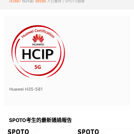
(
42687
條評論)
66599
人已獲得了SPOTO題庫
Huawei H35-581
SPOTO考生的最新通過報告