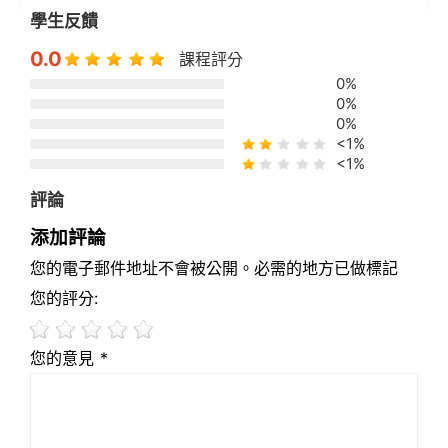
學生反饋
0.0
課程評分
0%
0%
0%
<1%
<1%
評論
添加評論
您的電子郵件地址不會被公開。必需的地方已做標記
您的評分:
您的意見 *