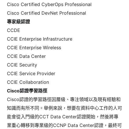
Cisco Certified CyberOps Professional
Cisco Certified DevNet Professional
專家級認證
CCDE
CCIE Enterprise Infrastructure
CCIE Enterprise Wireless
CCIE Data Center
CCIE Security
CCIE Service Provider
CCIE Collaboration
Cisco認證學習路徑
Cisco認證的學習路徑因層級、專注領域以及現有經驗和
知識而有所不同。舉例來說，想要在資料中心工作的人可
能會從入門級的CCT Data Center認證開始，然後將專
業重心轉移到專業級的CCNP Data Center認證，最終可