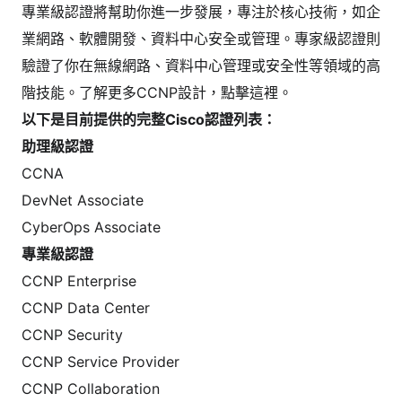
專業級認證將幫助你進一步發展，專注於核心技術，如企
業網路、軟體開發、資料中心安全或管理。專家級認證則
驗證了你在無線網路、資料中心管理或安全性等領域的高
階技能。了解更多CCNP設計，點擊這裡。
以下是目前提供的完整Cisco認證列表：
助理級認證
CCNA
DevNet Associate
CyberOps Associate
專業級認證
CCNP Enterprise
CCNP Data Center
CCNP Security
CCNP Service Provider
CCNP Collaboration