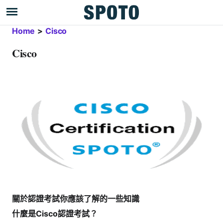
Home
>
Cisco
Cisco
關於認證考試你應該了解的一些知識
什麼是Cisco認證考試？