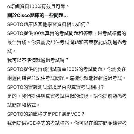
o培訓資料100%有效且可靠。
關於Cisco題庫的一些問題...
SPOTO題庫與其他學習資料相比如何？
SPOTO提供100%真實的考試問題和答案，是考試準備的
最佳實踐。你只需要記住考試問題和答案就能成功通過考
試。
我可以不準備就通過考試嗎？
SPOTO提供的實踐測試覆蓋100%的考試問題，你需要在
兩週內練習並記住考試問題。這樣你就能輕鬆通過考試。
SPOTO的實踐測試環境是否與真實考試相同？
是的，我們提供與真實考試相似的環境，讓你提前熟悉考
試問題和格式。
SPOTO的題庫格式是PDF還是VCE？
我們提供VCE格式的考試檔案，你可以在線訪問並練習考
試問題。