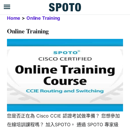
Home
>
Online Training
Online Training
您是否正在為 Cisco CCIE 認證考試做準備？ 您想參加
在線培訓課程嗎？ 加入SPOTO。 通過 SPOTO 專家級