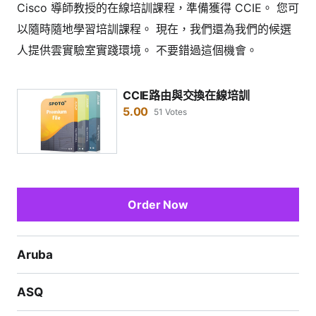
Cisco 導師教授的在線培訓課程，準備獲得 CCIE。 您可
以隨時隨地學習培訓課程。 現在，我們還為我們的候選
人提供雲實驗室實踐環境。 不要錯過這個機會。
CCIE路由與交換在線培訓
5.00
51 Votes
Order Now
Aruba
ASQ