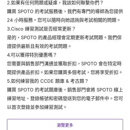
2.如果有任何問題或疑慮，我該如何聯繫你們？
購買 SPOTO 的考試服務後，我們有專門的導師為您提供
24 小時服務。您可以隨時向她諮詢與考試相關的問題。
3.Cisco 練習測試是否經常更新？
是的，SPOTO 的產品經理會定期更新考試問題。我們保
證提供最新且有效的考試問題。
4.可以獲得特別優惠嗎？
您需要與銷售部門溝通並獲取折扣，SPOTO 會在特定時
間提供產品折扣。如果您購買多個考試，您將享受折扣。
5.如何練習我的 CCDE 題庫 & 考古題？
購買 SPOTO 的考試題庫後，銷售部門會將 SPOTO 線上
練習地址、登錄帳號和密碼發送到您的電子郵件中。您可
以首次登錄並參加練習測試。
瀏覽更多