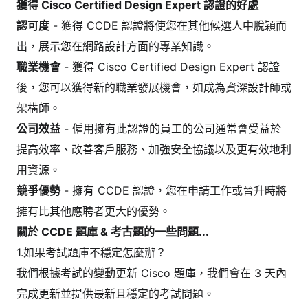
獲得 Cisco Certified Design Expert 認證的好處
認可度
- 獲得 CCDE 認證將使您在其他候選人中脫穎而
出，展示您在網路設計方面的專業知識。
職業機會
- 獲得 Cisco Certified Design Expert 認證
後，您可以獲得新的職業發展機會，如成為資深設計師或
架構師。
公司效益
- 僱用擁有此認證的員工的公司通常會受益於
提高效率、改善客戶服務、加強安全協議以及更有效地利
用資源。
競爭優勢
- 擁有 CCDE 認證，您在申請工作或晉升時將
擁有比其他應聘者更大的優勢。
關於 CCDE 題庫 & 考古題的一些問題...
1.如果考試題庫不穩定怎麼辦？
我們根據考試的變動更新 Cisco 題庫，我們會在 3 天內
完成更新並提供最新且穩定的考試問題。