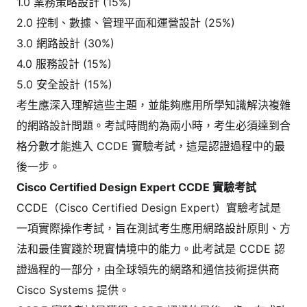
1.0 業務策略設計 (15%)
2.0 控制、數據、管理平面和運營設計 (25%)
3.0 網路設計 (30%)
4.0 服務設計 (15%)
5.0 安全設計 (15%)
考生應深入理解這些主題，並能夠應用所學知識解決複雜
的網路設計問題。考試時間約為兩小時，考生必須達到合
格分數才能進入 CCDE 實驗考試，這是認證過程中的最
後一步。
Cisco Certified Design Expert CCDE 實驗考試
CCDE（Cisco Certified Design Expert）實驗考試是
一項實際操作考試，旨在測試考生應用網路設計原則、方
法和最佳實踐於現實情境中的能力。此考試是 CCDE 認
證過程的一部分，由全球領先的網路和通信技術提供商
Cisco Systems 提供。