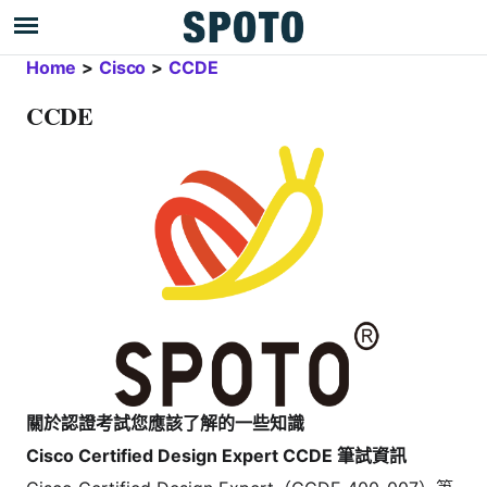
Home
>
Cisco
>
CCDE
CCDE
關於認證考試您應該了解的一些知識
Cisco Certified Design Expert CCDE 筆試資訊