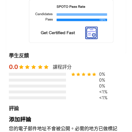
學生反饋
0.0
課程評分
0%
0%
0%
<1%
<1%
評論
添加評論
您的電子郵件地址不會被公開。必需的地方已做標記