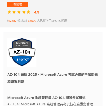
暢銷書
4.9
(
42687
條評論)
66599
人已獲得了SPOTO題庫
AZ-104 題庫 2025 - Microsoft Azure 考試必備的考試問題
和練習測驗
Microsoft Azure 系統管理員 AZ-104 認證考試概述
AZ-104: Microsoft Azure 系統管理員考試旨在驗證您管理、