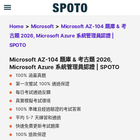
Home
>
Microsoft
>
Microsoft AZ-104 題庫 & 考
古題 2026, Microsoft Azure 系統管理員認證 |
SPOTO
Microsoft AZ-104 題庫 & 考古題 2026,
Microsoft Azure 系統管理員認證 | SPOTO
100% 涵蓋真題
第一次嘗試 100% 通過保證
每日考試通過反饋
真實模擬考試環境
100% 準確且經過驗證的考試答案
平均 5-7 天練習和通過
快速免費更新考試題庫
100% 退款保證