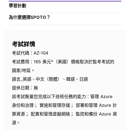
學習計劃
為什麼選擇SPOTO？
考試詳情
考試代碼：AZ-104
考試費用：165 美元*（美國）價格取決於監考考試的
國家/地區。
語言_英語、中文（簡體）、韓語、日語
退休日期：無
該考試衡量您完成以下技術任務的能力：管理 Azure
身份和治理； 實施和管理存儲； 部署和管理 Azure 計
算資源； 配置和管理虛擬網絡； 監控和備份 Azure 資
源。