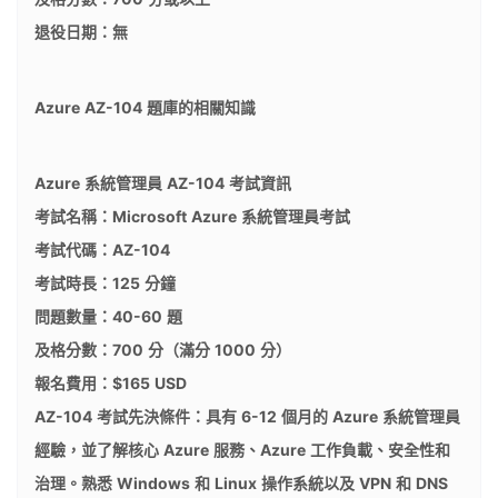
退役日期：無
Azure AZ-104 題庫的相關知識
Azure 系統管理員 AZ-104 考試資訊
考試名稱：Microsoft Azure 系統管理員考試
考試代碼：AZ-104
考試時長：125 分鐘
問題數量：40-60 題
及格分數：700 分（滿分 1000 分）
報名費用：$165 USD
AZ-104 考試先決條件：具有 6-12 個月的 Azure 系統管理員
經驗，並了解核心 Azure 服務、Azure 工作負載、安全性和
治理。熟悉 Windows 和 Linux 操作系統以及 VPN 和 DNS