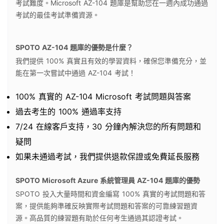
考試難度。Microsoft AZ-104 題庫是幫助您在一週內成功通過
考試的最佳考試準備資源。
SPOTO AZ-104 題庫的優勢是什麼？
我們提供 100% 真實且有效的學習資料，確保您準備充分，並
能在第一次嘗試中通過 AZ-104 考試！
100% 真實的 AZ-104 Microsoft 考試問題與答案
過去考生的 100% 通過率支持
7/24 在線客戶支持，30 分鐘內解決您的所有問題和
疑問
如果未通過考試，我們提供退款保證或免費延長服務
SPOTO Microsoft Azure 系統管理員 AZ-104 題庫的優勢
SPOTO 投入大量時間和資金編寫 100% 真實的考試問題和答
案，提供能夠準確反映實際考試問題和答案的可靠練習題資
源。高品質的練習題有助於任何考生通過其認證考試。