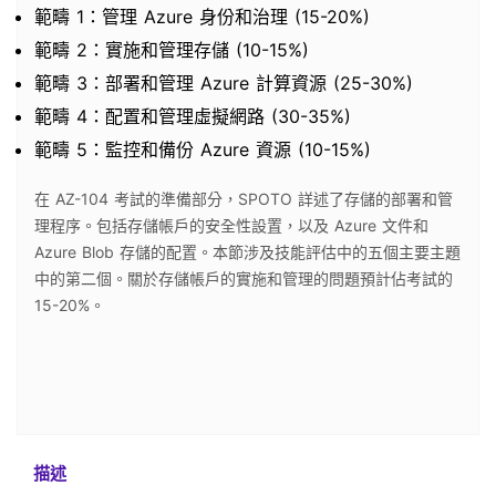
範疇 1：管理 Azure 身份和治理 (15-20%)
範疇 2：實施和管理存儲 (10-15%)
範疇 3：部署和管理 Azure 計算資源 (25-30%)
範疇 4：配置和管理虛擬網路 (30-35%)
範疇 5：監控和備份 Azure 資源 (10-15%)
在 AZ-104 考試的準備部分，SPOTO 詳述了存儲的部署和管
理程序。包括存儲帳戶的安全性設置，以及 Azure 文件和
Azure Blob 存儲的配置。本節涉及技能評估中的五個主要主題
中的第二個。關於存儲帳戶的實施和管理的問題預計佔考試的
15-20%。
描述