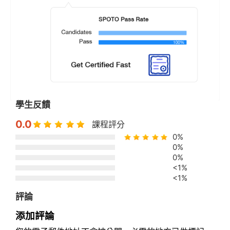
學生反饋
0.0
課程評分
0%
0%
0%
<1%
<1%
評論
添加評論