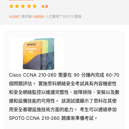
4.9
(
42687
條評論)
66599
人已獲得了SPOTO題庫
Cisco CCNA 210-260 需要在 90 分鐘內完成 60-70
個問題評估。 實施思科網絡安全考試具有內容機密性
和安全網絡監控以維護完整性、故障排除、安裝以及數
據和設備技能的可用性。 該測試還顯示了思科在其使
用安全基礎設施技術方面的能力。 考生可以通過參加
SPOTO CCNA 210-260 題庫來準備考試。