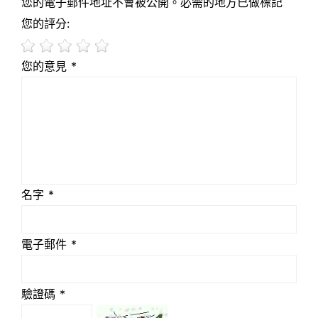
您的電子郵件地址不會被公開。必需的地方已做標記
您的評分:
您的意見 *
名字 *
電子郵件 *
驗證碼 *