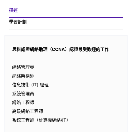
描述
學習計劃
思科認證網絡助理（CCNA）認證最受歡迎的工作
網絡管理員
網絡架構師
信息技術 (IT) 經理
系統管理員
網絡工程師
高級網絡工程師
系統工程師（計算機網絡/IT）