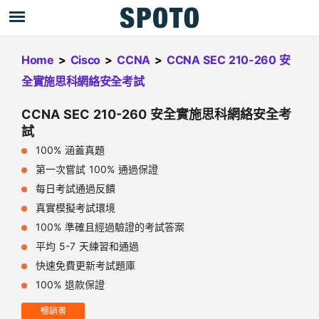
Home
>
Cisco
>
CCNA
>
CCNA SEC 210-260 安
全實施思科網絡安全考試
CCNA SEC 210-260 安全實施思科網絡安全考
試
100% 涵蓋真題
第一次嘗試 100% 通過保證
每日考試通過反饋
真實模擬考試環境
100% 準確且經過驗證的考試答案
平均 5-7 天練習和通過
快速免費更新考試題庫
100% 退款保證
暢銷書