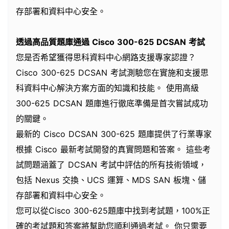
存部署和資料中心安全。
透過高品質題庫通過 Cisco 300-625 DCSAN 考試
您是否希望獲得思科資料中心網路支援專家認證？
Cisco 300-625 DCSAN 考試測驗您在實施和支援思
科資料中心解決方案方面的知識和技能。 使用高級
300-625 DCSAN 題庫進行徹底準備是首次嘗試成功
的關鍵。
最新的 Cisco DCSAN 300-625 題庫提供了行業專家
根據 Cisco 最新考試開發的真實問題和答案。 這些考
試問題涵蓋了 DCSAN 考試中評估的所有技術領域，
包括 Nexus 交換、UCS 運算、MDS SAN 板塊、儲
存部署和資料中心安全。
您可以從Cisco 300-625題庫中找到考試題，100%正
確的考試題和答案將幫助您順利通過考試。 你只需要