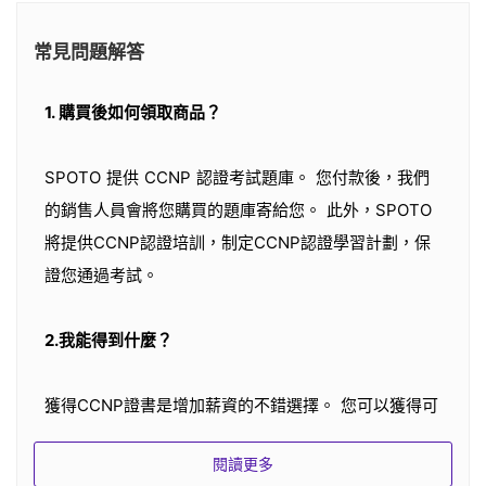
常見問題解答
1. 購買後如何領取商品？
SPOTO 提供 CCNP 認證考試題庫。 您付款後，我們
的銷售人員會將您購買的題庫寄給您。 此外，SPOTO
將提供CCNP認證培訓，制定CCNP認證學習計劃，保
證您通過考試。
2.我能得到什麼？
獲得CCNP證書是增加薪資的不錯選擇。 您可以獲得可
驗證您在調查、安裝和管理企業網絡方面的技能的認
閱讀更多
證。