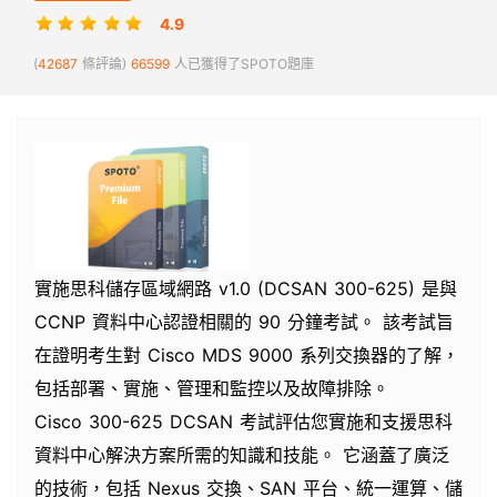
4.9
(
42687
條評論)
66599
人已獲得了SPOTO題庫
實施思科儲存區域網路 v1.0 (DCSAN 300-625) 是與
CCNP 資料中心認證相關的 90 分鐘考試。 該考試旨
在證明考生對 Cisco MDS 9000 系列交換器的了解，
包括部署、實施、管理和監控以及故障排除。
Cisco 300-625 DCSAN 考試評估您實施和支援思科
資料中心解決方案所需的知識和技能。 它涵蓋了廣泛
的技術，包括 Nexus 交換、SAN 平台、統一運算、儲