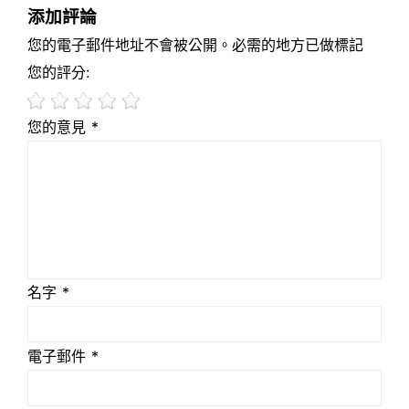
添加評論
您的電子郵件地址不會被公開。必需的地方已做標記
您的評分:
您的意見 *
名字 *
電子郵件 *