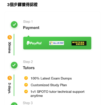
3個步驟獲得認證