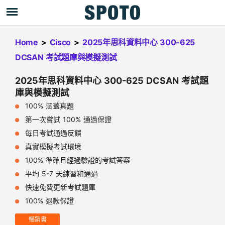
Home
>
Cisco
>
2025年思科資料中心 300-625
DCSAN 考試題庫與模擬測試
2025年思科資料中心 300-625 DCSAN 考試題
庫與模擬測試
100% 涵蓋真題
第一次嘗試 100% 通過保證
每日考試通過反饋
真實模擬考試環境
100% 準確且經過驗證的考試答案
平均 5-7 天練習和通過
快速免費更新考試題庫
100% 退款保證
暢銷書