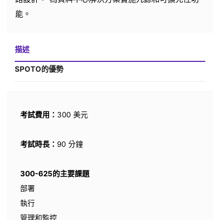
能。
描述
SPOTO的優勢
考試費用：
300 美元
考試時長：
90 分鐘
300-625的主要課題
部署
執行
管理和監控