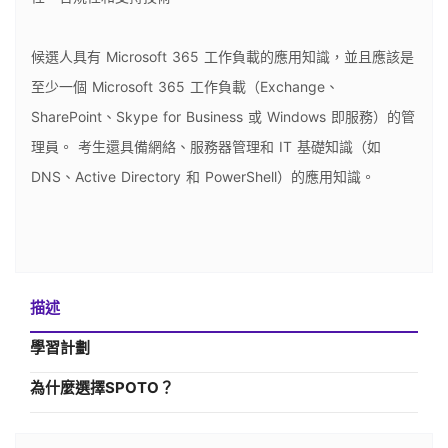
候選人具有 Microsoft 365 工作負載的應用知識，並且應該是
至少一個 Microsoft 365 工作負載（Exchange、
SharePoint、Skype for Business 或 Windows 即服務）的管
理員。 考生還具備網絡、服務器管理和 IT 基礎知識（如
DNS、Active Directory 和 PowerShell）的應用知識。
描述
學習計劃
為什麼選擇SPOTO？