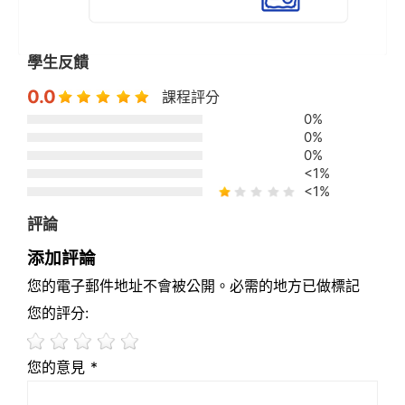
學生反饋
0.0
課程評分
0%
0%
0%
<1%
<1%
評論
添加評論
您的電子郵件地址不會被公開。必需的地方已做標記
您的評分:
您的意見 *