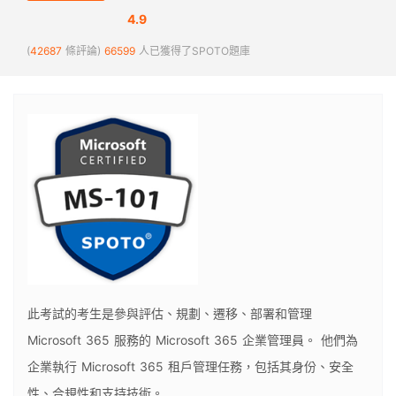
4.9
(
42687
條評論)
66599
人已獲得了SPOTO題庫
此考試的考生是參與評估、規劃、遷移、部署和管理
Microsoft 365 服務的 Microsoft 365 企業管理員。 他們為
企業執行 Microsoft 365 租戶管理任務，包括其身份、安全
性、合規性和支持技術。