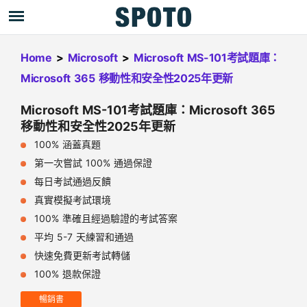
Home
>
Microsoft
>
Microsoft MS-101考試題庫：
Microsoft 365 移動性和安全性2025年更新
Microsoft MS-101考試題庫：Microsoft 365
移動性和安全性2025年更新
100% 涵蓋真題
第一次嘗試 100% 通過保證
每日考試通過反饋
真實模擬考試環境
100% 準確且經過驗證的考試答案
平均 5-7 天練習和通過
快速免費更新考試轉儲
100% 退款保證
暢銷書