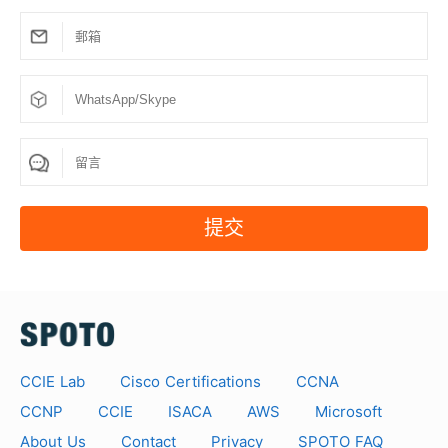
10. 第三方可以從您的網站看到您的客戶信息嗎？
不，他們不能。 SPOTO 尊重每位客戶的隱私權。我們
的系統是完全安全的，我們不會與第三方共享任何信
息。
提交
CCIE Lab
Cisco Certifications
CCNA
CCNP
CCIE
ISACA
AWS
Microsoft
About Us
Contact
Privacy
SPOTO FAQ