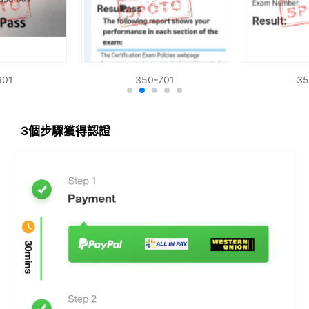
601
350-701
35
3個步驟獲得認證