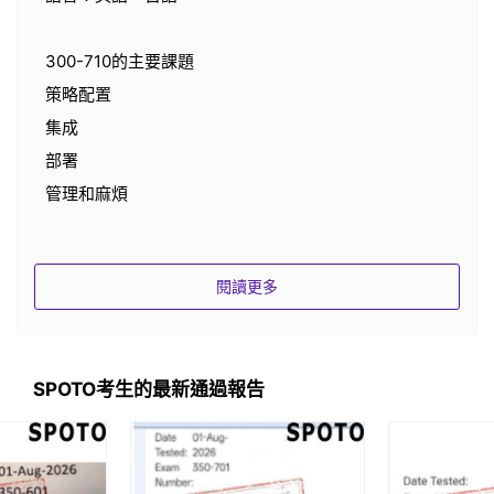
300-710的主要課題
策略配置
集成
部署
管理和麻煩
閱讀更多
SPOTO考生的最新通過報告