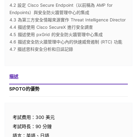
4.2 設定 Cisco Secure Endpoint（以前稱為 AMP for
Endpoints）與安全防火牆管理中心的集成
4.3 為第三方安全情報來源實作 Threat Intelligence Director
4.4 描述使用 Cisco SecureX 進行安全調查
4.5 描述使用 pxGrid 的安全防火牆管理中心集成
4.6 描述安全防火牆管理中心內的快速威脅遏制 (RTC) 功能
4.7 描述思科安全分析和日誌記錄
描述
SPOTO的優勢
考試費用：300 美元
考試時長：90 分鐘
語言：英語、日語