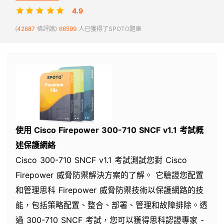
4.9
(
42687
條評論)
66599
人已獲得了SPOTO題庫
使用 Cisco Firepower 300-710 SNCF v1.1 考試概
述保護網絡
Cisco 300-710 SNCF v1.1 考試測試您對 Cisco
Firepower 威脅防禦解決方案的了解。 它驗證您配置
和管理思科 Firepower 威脅防禦技術以保護網路的技
能，包括策略配置、整合、部署、管理和故障排除。透
過 300-710 SNCF 考試，您可以獲得思科認證專家 -