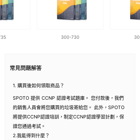
735
300-730
30
常見問題解答
1. 購買後如何領取商品？
SPOTO 提供 CCNP 認證考試題庫。 您付款後，我們
的銷售人員會將您購買的垃圾寄給您。 此外，SPOTO
將提供CCNP認證培訓，制定CCNP認證學習計劃，保
證您通過考試。
2.我能得到什麼？