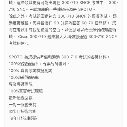
域，這些領域更有可能出現在 300-710 SNCF 考試中。 300-
710 SNCF 考試題庫的一些建議來源是 SPOTO。
除此之外，考試題庫還包含 300-710 SNCF 的模擬測試。 透
過反覆練習，您將習慣在 90 分鐘內回答 60-70 個問題。 您
將在考試中尋找您錯過的空白，以便您可以改善薄弱的知識領
域。 Cisco 300-710 題庫將大大增強您通過 300-710 SNCF
考試的信心。
SPOTO 為您提供準備和通過 300-710 考試的各種材料。
100%保證通過率，專業導師團隊。
100% 真實考試模擬測試
100%保證通過率
專業導師團隊
100%真實考試環境
最新透過回饋
一對一服務支持
頂尖IT技術培訓
19年IT培訓經驗