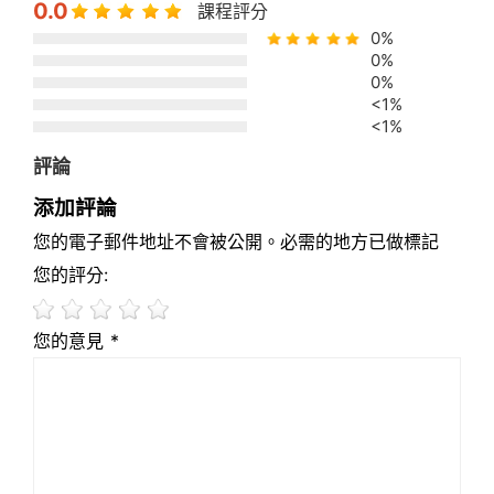
0.0
課程評分
0%
0%
0%
<1%
<1%
評論
添加評論
您的電子郵件地址不會被公開。必需的地方已做標記
您的評分:
您的意見 *