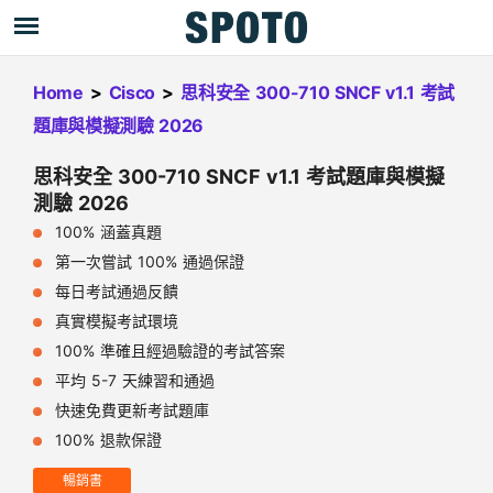
Home
>
Cisco
>
思科安全 300-710 SNCF v1.1 考試
題庫與模擬測驗 2026
思科安全 300-710 SNCF v1.1 考試題庫與模擬
測驗 2026
100% 涵蓋真題
第一次嘗試 100% 通過保證
每日考試通過反饋
真實模擬考試環境
100% 準確且經過驗證的考試答案
平均 5-7 天練習和通過
快速免費更新考試題庫
100% 退款保證
暢銷書