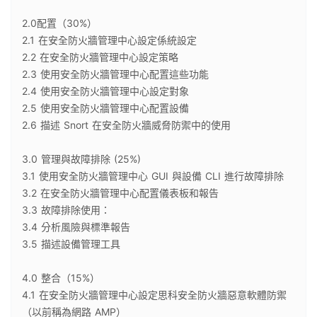
2.0配置（30%）
2.1 在安全防火牆管理中心設定係統設定
2.2 在安全防火牆管理中心設定策略
2.3 使用安全防火牆管理中心配置這些功能
2.4 使用安全防火牆管理中心設定對象
2.5 使用安全防火牆管理中心配置設備
2.6 描述 Snort 在安全防火牆威脅防禦中的使用
3.0 管理與故障排除 (25%)
3.1 使用安全防火牆管理中心 GUI 與設備 CLI 進行故障排除
3.2 在安全防火牆管理中心配置儀表板和報告
3.3 故障排除使用：
3.4 分析風險與標準報告
3.5 描述設備管理工具
4.0 整合（15%）
4.1 在安全防火牆管理中心設定思科安全防火牆惡意軟體防禦
（以前稱為網路 AMP）