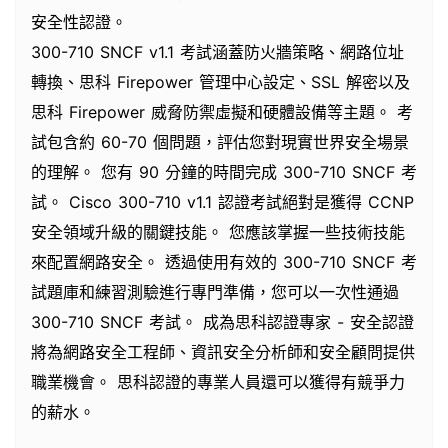
安全性認證。
300-710 SNCF v1.1 考試涵蓋防火牆策略、網路位址
轉換、思科 Firepower 管理中心設定、SSL 解密以及
思科 Firepower 威脅防禦虛擬和硬體設備等主題。 考
試包含約 60-70 個問題，評估您對現實世界安全場景
的理解。 您有 90 分鐘的時間完成 300-710 SNCF 考
試。 Cisco 300-710 v1.1 認證考試絕對是獲得 CCNP
安全領域升級的關鍵技能。 您應該掌握一些技術技能
來配置網路安全。 透過使用有效的 300-710 SNCF 考
試題庫和練習測驗進行專門準備，您可以一次性通過
300-710 SNCF 考試。 成為思科認證專家 - 安全認證
將為網路安全工程師、資訊安全分析師和安全顧問提供
職業機會。 思科認證的專業人員還可以獲得有競爭力
的薪水。