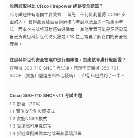
誰應該取得此 Cisco Firepower 網路安全題庫？
此考試題庫有兩個主要受眾。 首先，任何計劃獲得 CCNP 安
全的人。 獲得此資格需要通過核心考試以及至少一項集中考
試，而本次考試將幫助您做好準備。 其他受眾可能是突然發現
自己負責思科新世代防火牆或 IPS 並且需要了解它們的安全管
理員。
在思科新世代安全管理中進行題庫後，您應該考慮什麼認證？
在獲得 300-710 SNCF 考試後，您還需要通過 350-701
SCOR（實施和營運思科核心技術），但您已經成功了一半。
Cisco 300-710 SNCF v1.1 考試主題
1.0 部署（30%）
1.1 實施安全防火牆模式
1.2 實施NGIPS模式
1.3 實施高可用性選項
1.4 描述虛擬設備本地部署和雲端部署