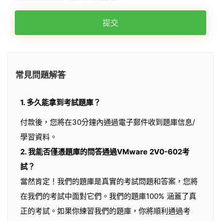
提交
常見問題解答
1. 多久能拿到考試題庫？
付款後，您將在30分鐘內通過電子郵件收到題庫信息/
學習資料。
2. 我能否僅憑題庫的問答通過VMware 2V0-602考
試？
當然肯定！我們的題庫是真實的考試問題和答案，您將
在我們的考試中面對它們。我們的題庫100% 涵蓋了真
正的考試。如果你練習我們的題庫，你將順利通過考