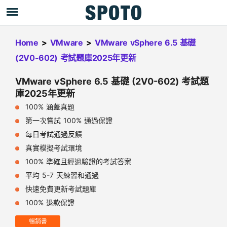
Home
>
VMware
>
VMware vSphere 6.5 基礎
(2V0-602) 考試題庫2025年更新
VMware vSphere 6.5 基礎 (2V0-602) 考試題
庫2025年更新
100% 涵蓋真題
第一次嘗試 100% 通過保證
每日考試通過反饋
真實模擬考試環境
100% 準確且經過驗證的考試答案
平均 5-7 天練習和通過
快速免費更新考試題庫
100% 退款保證
暢銷書