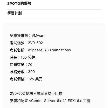
SPOTO的優勢
學習計劃
認證提供商：VMware
考試編號：2V0-602
考試名稱：vSphere 6.5 Foundations
時長：105 分鐘
問題數量：70
及格分數：300
考試價格：125 美元
2V0-602 認證考試涵蓋以下目標
安裝和配置 vCenter Server 6.x 和 ESXi 6.x 主機
配置和管理 vSphere 6.x 網絡