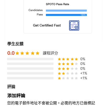
學生反饋
0.0
課程評分
0%
0%
0%
<1%
<1%
評論
添加評論
您的電子郵件地址不會被公開。必需的地方已做標記