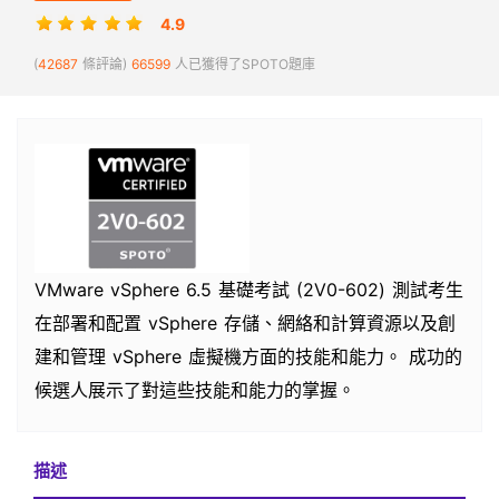
4.9
(
42687
條評論)
66599
人已獲得了SPOTO題庫
VMware vSphere 6.5 基礎考試 (2V0-602) 測試考生
在部署和配置 vSphere 存儲、網絡和計算資源以及創
建和管理 vSphere 虛擬機方面的技能和能力。 成功的
候選人展示了對這些技能和能力的掌握。
描述