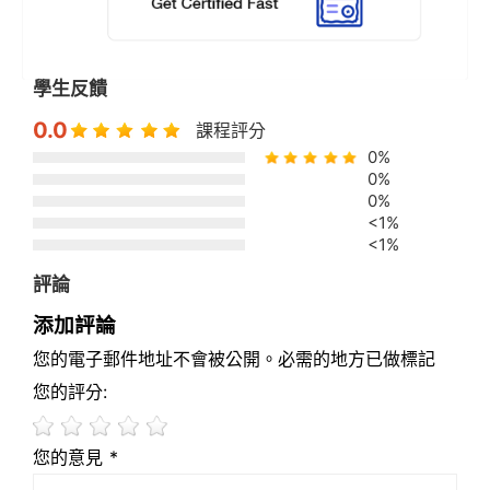
學生反饋
0.0
課程評分
0%
0%
0%
<1%
<1%
評論
添加評論
您的電子郵件地址不會被公開。必需的地方已做標記
您的評分:
您的意見 *