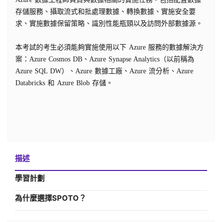
存儲服務、攝取流式和批處理數據、轉換數據、實施安全要
求、實施數據保留策略、識別性能瓶頸以及訪問外部數據源。
本考試的考生必須能夠實施使用以下 Azure 服務的數據解決方
案：Azure Cosmos DB、Azure Synapse Analytics（以前稱為
Azure SQL DW）、Azure 數據工廠、Azure 流分析、Azure
Databricks 和 Azure Blob 存儲。
描述
學習計劃
為什麼選擇SPOTO？