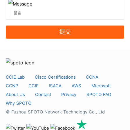
站。
10. 第三方可以從您的網站看到您的客戶信息嗎？
不，他們不能。 SPOTO 尊重每位客戶的隱私權。 我
們的系統是完全安全的，我們不會與第三方共享任何信
提交
息。
CCIE Lab
Cisco Certifications
CCNA
CCNP
CCIE
ISACA
AWS
Microsoft
About Us
Contact
Privacy
SPOTO FAQ
Why SPOTO
© Fuzhou SPOTO Network Technology Co., Ltd