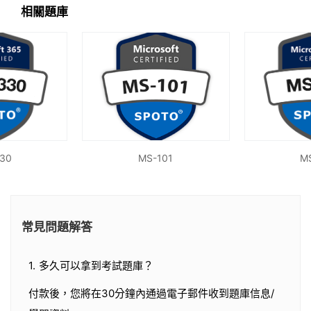
相關題庫
30
MS-101
M
常見問題解答
1. 多久可以拿到考試題庫？
付款後，您將在30分鐘內通過電子郵件收到題庫信息/