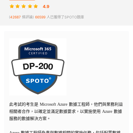
4.9
(
42687
條評論)
66599
人已獲得了SPOTO題庫
此考試的考生是 Microsoft Azure 數據工程師，他們與業務利益
相關者合作，以確定並滿足數據要求，以實施使用 Azure 數據
服務的數據解決方案。
Azure 數據工程師負責與數據相關的實施任務，包括配置數據