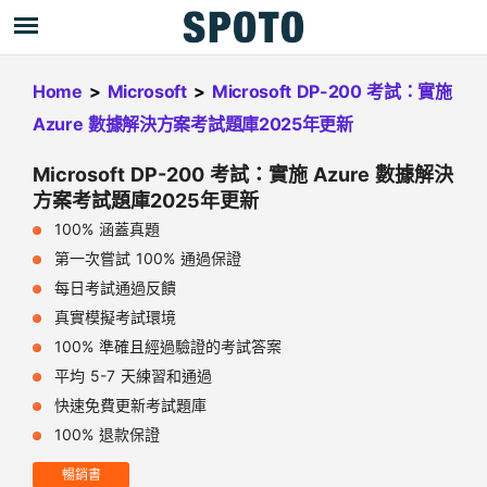
Home
>
Microsoft
>
Microsoft DP-200 考試：實施
Azure 數據解決方案考試題庫2025年更新
Microsoft DP-200 考試：實施 Azure 數據解決
方案考試題庫2025年更新
100% 涵蓋真題
第一次嘗試 100% 通過保證
每日考試通過反饋
真實模擬考試環境
100% 準確且經過驗證的考試答案
平均 5-7 天練習和通過
快速免費更新考試題庫
100% 退款保證
暢銷書